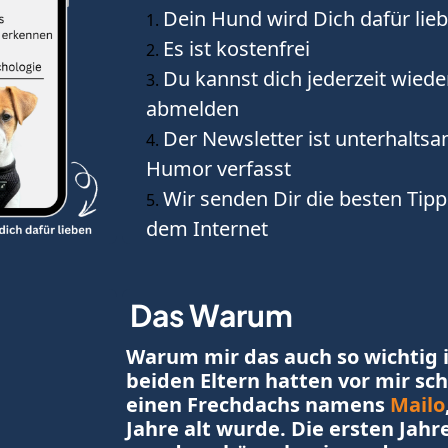
Dein Hund wird Dich dafür lie
Es ist kostenfrei 
Du kannst dich jederzeit wieder
abmelden
Der Newsletter ist unterhaltsa
Humor verfasst
Wir senden Dir die besten Tipp
dem Internet
Das Warum
Warum mir das auch so wichtig i
beiden Eltern hatten vor mir sch
einen Frechdachs namens 
Mailo
Jahre alt wurde. Die ersten Jahr