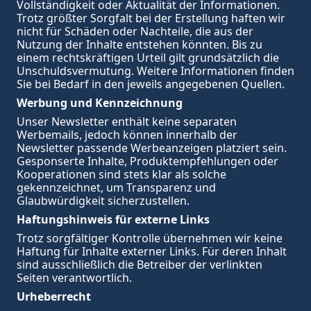
Vollständigkeit oder Aktualität der Informationen. 
Trotz größter Sorgfalt bei der Erstellung haften wir 
nicht für Schäden oder Nachteile, die aus der 
Nutzung der Inhalte entstehen könnten. Bis zu 
einem rechtskräftigen Urteil gilt grundsätzlich die 
Unschuldsvermutung. Weitere Informationen finden 
Sie bei Bedarf in den jeweils angegebenen Quellen.
Werbung und Kennzeichnung
Unser Newsletter enthält keine separaten 
Werbemails, jedoch können innerhalb der 
Newsletter passende Werbeanzeigen platziert sein. 
Gesponserte Inhalte, Produktempfehlungen oder 
Kooperationen sind stets klar als solche 
gekennzeichnet, um Transparenz und 
Glaubwürdigkeit sicherzustellen.
Haftungshinweis für externe Links
Trotz sorgfältiger Kontrolle übernehmen wir keine 
Haftung für Inhalte externer Links. Für deren Inhalt 
sind ausschließlich die Betreiber der verlinkten 
Seiten verantwortlich.
Urheberrecht