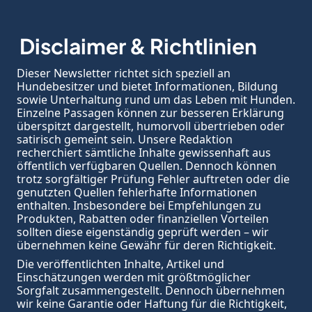
Disclaimer & Richtlinien
Dieser Newsletter richtet sich speziell an 
Hundebesitzer und bietet Informationen, Bildung 
sowie Unterhaltung rund um das Leben mit Hunden. 
Einzelne Passagen können zur besseren Erklärung 
überspitzt dargestellt, humorvoll übertrieben oder 
satirisch gemeint sein. Unsere Redaktion 
recherchiert sämtliche Inhalte gewissenhaft aus 
öffentlich verfügbaren Quellen. Dennoch können 
trotz sorgfältiger Prüfung Fehler auftreten oder die 
genutzten Quellen fehlerhafte Informationen 
enthalten. Insbesondere bei Empfehlungen zu 
Produkten, Rabatten oder finanziellen Vorteilen 
sollten diese eigenständig geprüft werden – wir 
übernehmen keine Gewähr für deren Richtigkeit.
Die veröffentlichten Inhalte, Artikel und 
Einschätzungen werden mit größtmöglicher 
Sorgfalt zusammengestellt. Dennoch übernehmen 
wir keine Garantie oder Haftung für die Richtigkeit, 