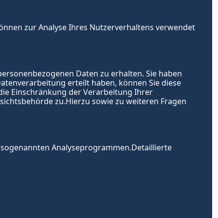
können zur Analyse Ihres Nutzerverhaltens verwendet 
 personenbezogenen Daten zu erhalten. Sie haben 
atenverarbeitung erteilt haben, können Sie diese 
ie Einschränkung der Verarbeitung Ihrer 
ichtsbehörde zu.Hierzu sowie zu weiteren Fragen 
t sogenannten Analyseprogrammen.Detaillierte 