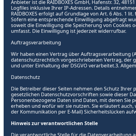
Anbieter ist die RAIDBOXES GmbH, Hafenstr. 32, 4815
Logfiles inklusive Ihrer IP-Adressen. Details entneh
RAIDBOXES erfolgt auf Grundlage von Art. 6 Abs. 1 lit.
Sofern eine entsprechende Einwilligung abgefragt wurde
soweit die Einwilligung die Speicherung von Cookies o
umfasst. Die Einwilligung ist jederzeit widerrufbar.
Auftragsverarbeitung
Wir haben einen Vertrag über Auftragsverarbeitung (A
datenschutzrechtlich vorgeschriebenen Vertrag, der 
und unter Einhaltung der DSGVO verarbeitet.3. Allgem
Datenschutz
Die Betreiber dieser Seiten nehmen den Schutz Ihrer
gesetzlichen Datenschutzvorschriften sowie dieser 
Personenbezogene Daten sind Daten, mit denen Sie per
erheben und wofür wir sie nutzen. Sie erläutert auch,
der Kommunikation per E-Mail) Sicherheitslücken aufwe
Hinweis zur verantwortlichen Stelle
Die verantwortliche Stelle für die Datenverarbeitung au