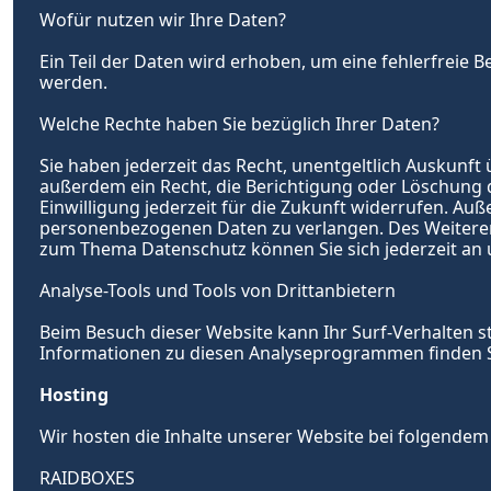
Wofür nutzen wir Ihre Daten?
Ein Teil der Daten wird erhoben, um eine fehlerfreie 
werden.
Welche Rechte haben Sie bezüglich Ihrer Daten?
Sie haben jederzeit das Recht, unentgeltlich Auskunf
außerdem ein Recht, die Berichtigung oder Löschung di
Einwilligung jederzeit für die Zukunft widerrufen. A
personenbezogenen Daten zu verlangen. Des Weiteren 
zum Thema Datenschutz können Sie sich jederzeit an
Analyse-Tools und Tools von Dritt­anbietern
Beim Besuch dieser Website kann Ihr Surf-Verhalten s
Informationen zu diesen Analyseprogrammen finden S
Hosting
Wir hosten die Inhalte unserer Website bei folgendem
RAIDBOXES