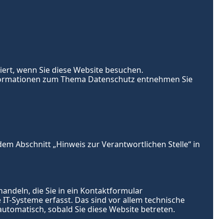
rt, wenn Sie diese Website besuchen. 
Informationen zum Thema Datenschutz entnehmen Sie 
m Abschnitt „Hinweis zur Verantwortlichen Stelle“ in 
andeln, die Sie in ein Kontaktformular 
-Systeme erfasst. Das sind vor allem technische 
 automatisch, sobald Sie diese Website betreten.