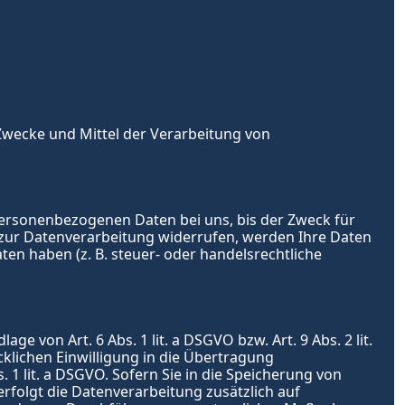
 Zwecke und Mittel der Verarbeitung von 
ersonenbezogenen Daten bei uns, bis der Zweck für 
 zur Datenverarbeitung widerrufen, werden Ihre Daten 
n haben (z. B. steuer- oder handelsrechtliche 
 von Art. 6 Abs. 1 lit. a DSGVO bzw. Art. 9 Abs. 2 lit. 
lichen Einwilligung in die Übertragung 
 lit. a DSGVO. Sofern Sie in die Speicherung von 
erfolgt die Datenverarbeitung zusätzlich auf 