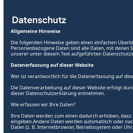
Datenschutz
Allgemeine Hinweise
Die folgenden Hinweise geben einen einfachen Überbl
Personenbezogene Daten sind alle Daten, mit denen S
unserer unter diesem Text aufgeführten Datenschutz
Datenerfassung auf dieser Website
Wer ist verantwortlich für die Datenerfassung auf die
Die Datenverarbeitung auf dieser Website erfolgt dur
dieser Datenschutzerklärung entnehmen.
Wie erfassen wir Ihre Daten?
Ihre Daten werden zum einen dadurch erhoben, dass Sie 
eingeben.Andere Daten werden automatisch oder nach I
Daten (z. B. Internetbrowser, Betriebssystem oder Uhrz