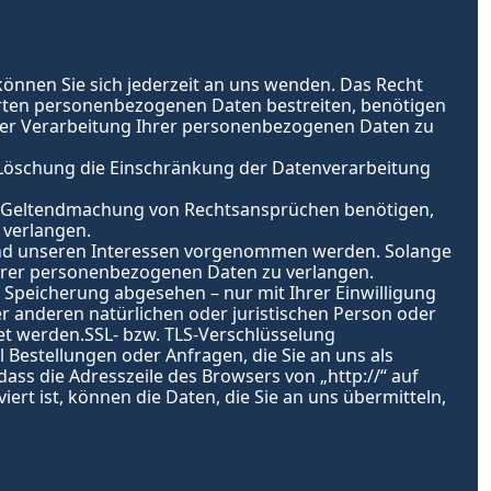
nnen Sie sich jederzeit an uns wenden. Das Recht 
herten personenbezogenen Daten bestreiten, benötigen 
 der Verarbeitung Ihrer personenbezogenen Daten zu 
Löschung die Einschränkung der Datenverarbeitung 
r Geltendmachung von Rechtsansprüchen benötigen, 
 verlangen.
und unseren Interessen vorgenommen werden. Solange 
Ihrer personenbezogenen Daten zu verlangen.
Speicherung abgesehen – nur mit Ihrer Einwilligung 
anderen natürlichen oder juristischen Person oder 
tet werden.SSL- bzw. TLS-Verschlüsselung
Bestellungen oder Anfragen, die Sie an uns als 
dass die Adresszeile des Browsers von „
http://“
 auf 
rt ist, können die Daten, die Sie an uns übermitteln, 